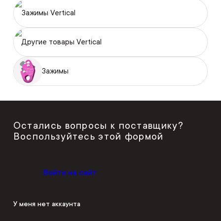
Зажимы Vertical
Другие товары Vertical
Зажимы
Остались вопросы к поставщику?
Воспользуйтесь этой формой
Войти на сайт
У меня нет аккаунта