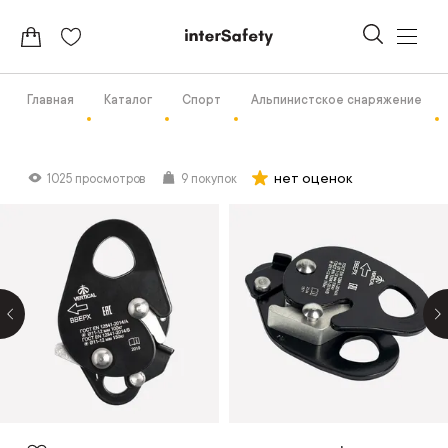
Главная
Каталог
Спорт
Альпинистское снаряжение
нет оценок
1025 просмотров
9 покупок