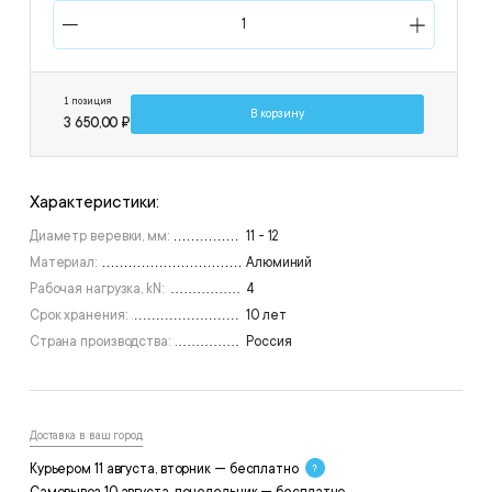
1 позиция
В корзину
3 650,00 ₽
Характеристики:
Диаметр веревки, мм:
11 - 12
Материал:
Алюминий
Рабочая нагрузка, kN:
4
Срок хранения:
10 лет
Страна производства:
Россия
Доставка в ваш город
Курьером 11 августа, вторник — бесплатно