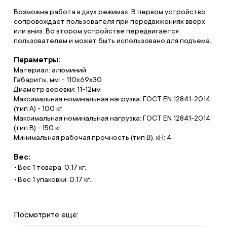
Возможна работа в двух режимах. В первом устройство
сопровождает пользователя при передвижениях вверх
или вниз. Во втором устройстве передвигается
пользователем и может быть использовано для подъема.
Параметры:
Материал: алюминий
Габариты, мм: - 110х69х30
Диаметр верёвки: 11-12мм
Максимальная номинальная нагрузка: ГОСТ EN 12841-2014
(тип A) - 100 кг
Максимальная номинальная нагрузка: ГОСТ EN 12841-2014
(тип B) - 150 кг
Минимальная рабочая прочность (тип B), кН: 4
Вес:
Вес 1 товара: 0.17 кг.
Вес 1 упаковки: 0.17 кг.
Посмотрите ещё: