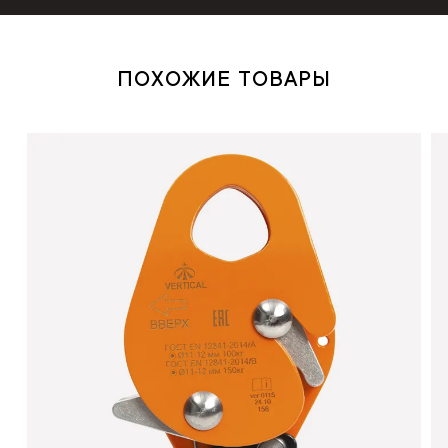
ПОХОЖИЕ ТОВАРЫ