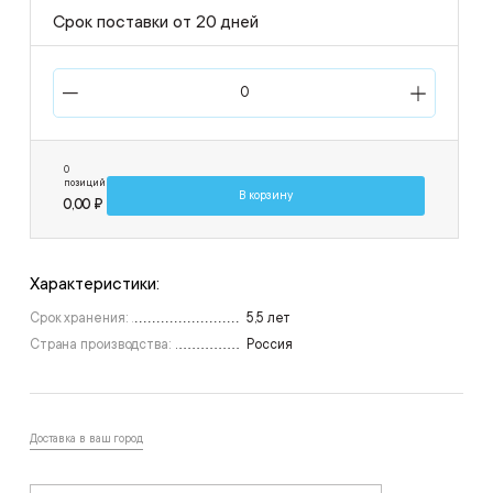
Срок поставки от 20 дней
0
позиций
В корзину
0,00 ₽
Характеристики:
Срок хранения:
5,5 лет
Страна производства:
Россия
Доставка в ваш город