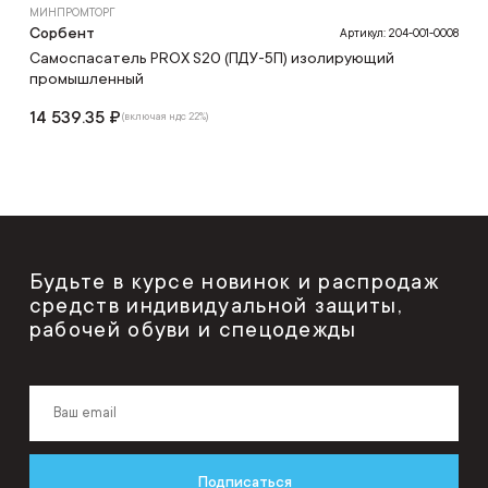
МИНПРОМТОРГ
Сорбент
Артикул: 204-001-0008
Самоспасатель PROX S20 (ПДУ-5П) изолирующий
промышленный
14 539.35 ₽
(включая ндс 22%)
Будьте в курсе новинок и распродаж
средств индивидуальной защиты,
рабочей обуви и спецодежды
Подписаться