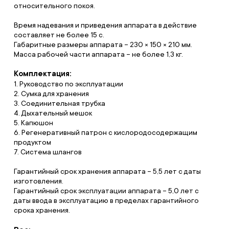
относительного покоя.
Время надевания и приведения аппарата в действие
составляет не более 15 с.
Габаритные размеры аппарата – 230 × 150 × 210 мм.
Масса рабочей части аппарата – не более 1,3 кг.
Комплектация:
1. Руководство по эксплуатации
2. Сумка для хранения
3. Соединительная трубка
4. Дыхательный мешок
5. Капюшон
6. Регенеративный патрон с кислородосодержащим
продуктом
7. Система шлангов
Гарантийный срок хранения аппарата – 5,5 лет с даты
изготовления.
Гарантийный срок эксплуатации аппарата – 5,0 лет с
даты ввода в эксплуатацию в пределах гарантийного
срока хранения.