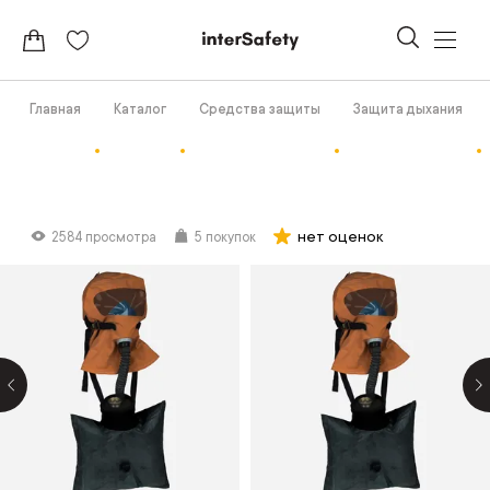
Главная
Каталог
Средства защиты
Защита дыхания
нет оценок
2584 просмотра
5 покупок