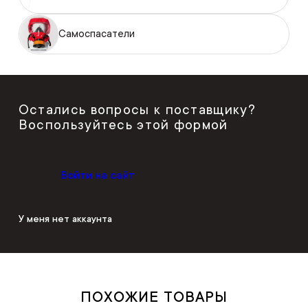
Самоспасатели
Остались вопросы к поставщику?
Воспользуйтесь этой формой
Войти на сайт
У меня нет аккаунта
ПОХОЖИЕ ТОВАРЫ