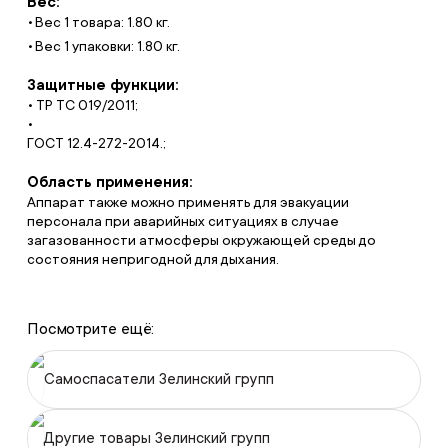
Вес:
Вес 1 товара: 1.80 кг.
Вес 1 упаковки: 1.80 кг.
Защитные функции:
• ТР ТС 019/2011;
•
ГОСТ 12.4-272-2014.;
Область применения:
Аппарат также можно применять для эвакуации
персонала при аварийных ситуациях в случае
загазованности атмосферы окружающей среды до
состояния непригодной для дыхания.
Посмотрите ещё:
Самоспасатели Зелинский групп
Другие товары Зелинский групп