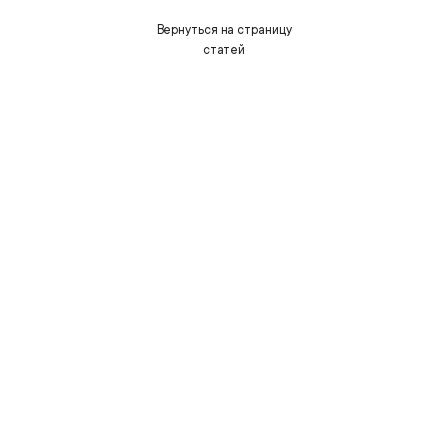
Вернуться на страницу
статей