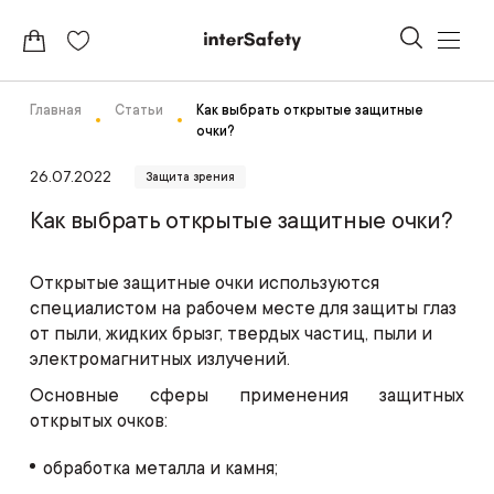
Главная
Статьи
Как выбрать открытые защитные
очки?
26.07.2022
Защита зрения
Как выбрать открытые защитные очки?
Открытые защитные очки используются
специалистом на рабочем месте для защиты глаз
от пыли, жидких брызг, твердых частиц, пыли и
электромагнитных излучений.
Основные сферы применения защитных
открытых очков:
обработка металла и камня;