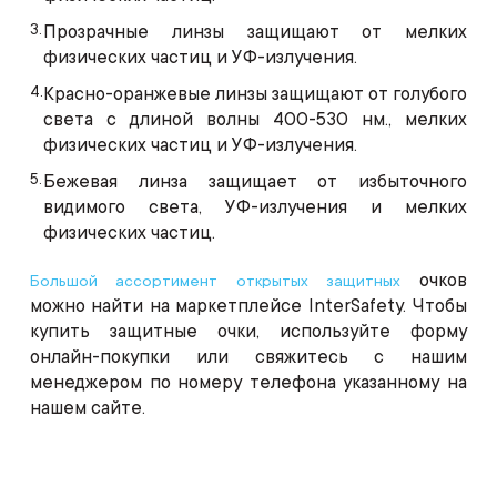
Прозрачные линзы защищают от мелких
физических частиц и УФ-излучения.
Красно-оранжевые линзы защищают от голубого
света с длиной волны 400-530 нм., мелких
физических частиц и УФ-излучения.
Бежевая линза защищает от избыточного
видимого света, УФ-излучения и мелких
физических частиц.
очков
Большой ассортимент открытых защитных
можно найти на маркетплейсе
InterSafety
. Чтобы
купить защитные очки, используйте форму
онлайн-покупки или свяжитесь с нашим
менеджером по номеру телефона указанному на
нашем сайте.