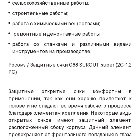
сельскохозяйственные работы:
строительные работы;
работа с химическими веществами;
ремонтные и демонтажные работы;
работа со станками и различными видами
инструментов на производстве.
Росомз / Защитные очки 088 SURGUT super (2C-1,2
PC)
Защитные открытые очки комфортны в
применении, так как они хорошо прилегают к
голове и не спадают во время рабочего процесса
благодаря элементам крепления. Некоторые виды
открытых очков имеют защитный элемент,
расположенный сбоку корпуса. Данный элемент
предохраняет от фронтального попадания в глаза