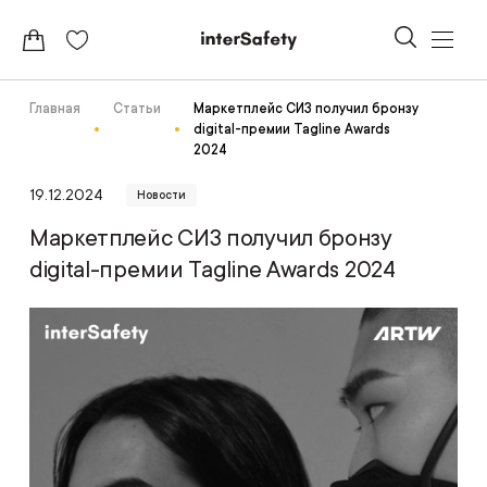
Главная
Статьи
Маркетплейс СИЗ получил бронзу
digital-премии Tagline Awards
2024
19.12.2024
Новости
Маркетплейс СИЗ получил бронзу
digital-премии Tagline Awards 2024