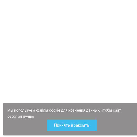
Мы используем
файлы cookie
для хранения данных, чтобы сайт
работал лучше
Принять и закрыть