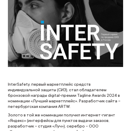
InterSafety, первый маркетплейс средств
индивидуальной защиты (СИЗ), стал обладателем
бронзовой награды digital-премии Tagline Awards 2024 в
номинации «Лучший маркетплейс». Разработчик сайта –
петербургская компания ARTW.
Золото в той же номинации получил интернет-гигант
«Яндекс» (интерфейсы для пунктов выдачи заказов,
разработчик – студия «Луч»), серебро – ООО