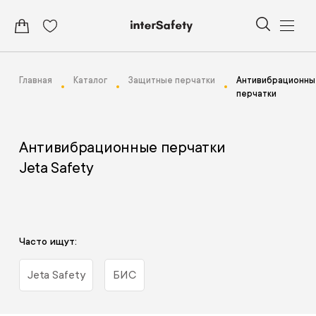
Главная
Каталог
Защитные перчатки
Антивибрационны
перчатки
Антивибрационные перчатки
Jeta Safety
Часто ищут:
Jeta Safety
БИС