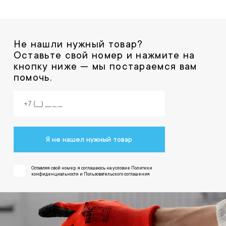
Не нашли нужный товар?
Оставьте свой номер и нажмите на
кнопку ниже — мы постараемся вам
помочь.
Я не нашел нужный товар
Оставляя свой номер, я соглашаюсь на условие Политики
конфиденциальности и Пользовательского соглашения