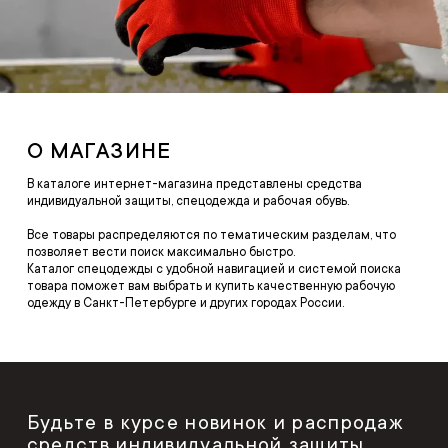
О МАГАЗИНЕ
В каталоге интернет-магазина представлены средства
индивидуальной защиты, спецодежда и рабочая обувь.
Все товары распределяются по тематическим разделам, что
позволяет вести поиск максимально быстро.
Каталог спецодежды с удобной навигацией и системой поиска
товара поможет вам выбрать и купить качественную рабочую
одежду в Санкт-Петербурге и других городах России.
Будьте в курсе новинок и распродаж
средств индивидуальной защиты,