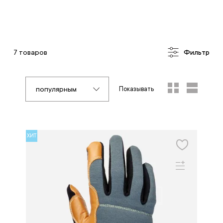
7 товаров
Фильтр
популярным
Показывать
ХИТ