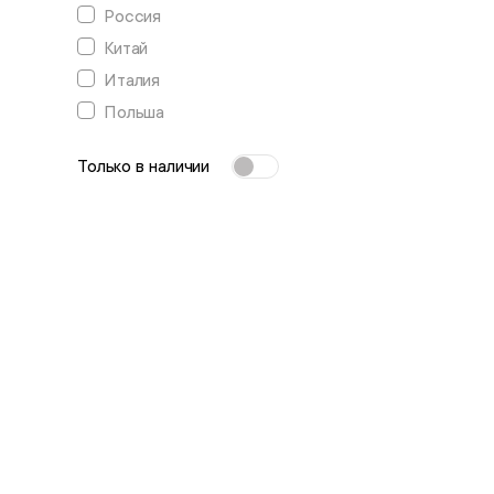
Россия
Китай
Италия
Польша
Только в наличии