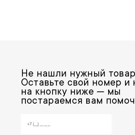
Не нашли нужный това
Оставьте свой номер и
на кнопку ниже — мы
постараемся вам помоч