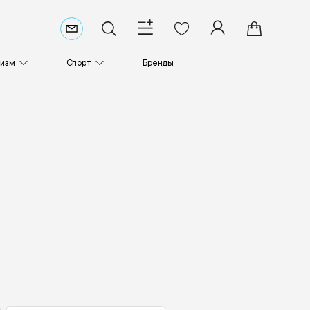
ризм
Спорт
Бренды