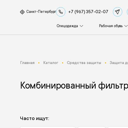
+7 (967) 357-02-07
Санкт-Петербург
Спецодежда
Рабочая обувь
Главная
Каталог
Средства защиты
Защита д
Комбинированный фильт
Часто ищут: