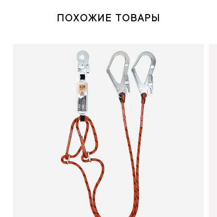
ПОХОЖИЕ ТОВАРЫ