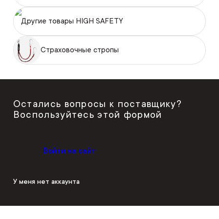
Другие товары HIGH SAFETY
Страховочные стропы
Остались вопросы к поставщику?
Воспользуйтесь этой формой
Войти на сайт
У меня нет аккаунта