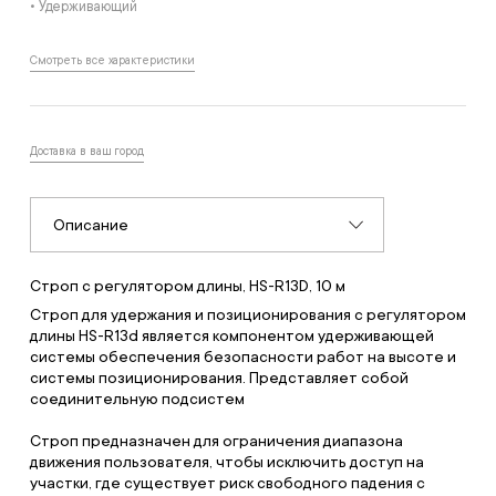
• Удерживающий
Смотреть все характеристики
Доставка в ваш город
Описание
Строп с регулятором длины, HS-R13D, 10 м
Строп для удержания и позиционирования с регулятором
длины HS-R13d является компонентом удерживающей
системы обеспечения безопасности работ на высоте и
системы позиционирования. Представляет собой
соединительную подсистем
Строп предназначен для ограничения диапазона
движения пользователя, чтобы исключить доступ на
участки, где существует риск свободного падения с