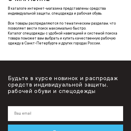
В каталоге интернет-магазина представлены средства
индивидуальной защиты, спецодежда и рабочая обувь.
Все товары распределяются по тематическим разделам, что
позволяет вести поиск максимально быстро.
Каталог спецодежды с удобной навигацией и системой поиска
товара поможет вам выбрать и купить качественную рабочую
одежду в Санкт-Петербурге и других городах России.
Будьте в курсе новинок и распродаж
средств индивидуальной защиты,
рабочей обуви и спецодежды