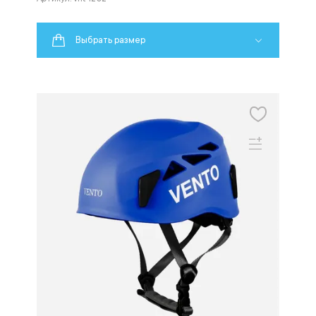
Выбрать размер