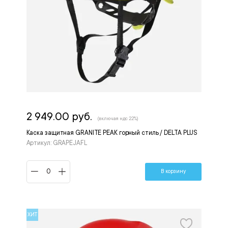
2 949.00 руб.
(включая ндс 22%)
Каска защитная GRANITE PEAK горный стиль / DELTA PLUS
Артикул: GRAPEJAFL
В корзину
ХИТ