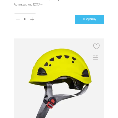
Артикул: vnt 1203 wh
В корзину