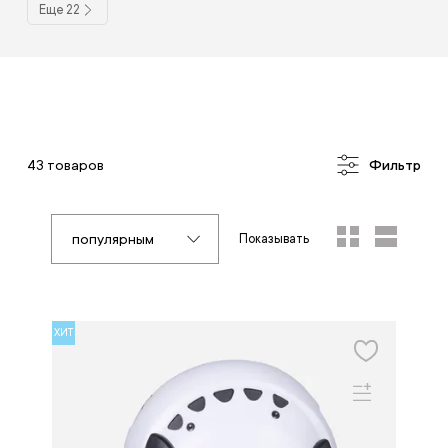
Еще 22
43 товаров
Фильтр
популярным
Показывать
ХИТ