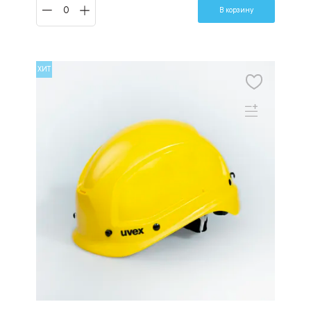
В корзину
ХИТ