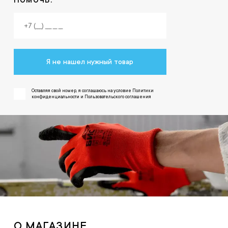
Я не нашел нужный товар
Оставляя свой номер, я соглашаюсь на условие Политики
конфиденциальности и Пользовательского соглашения
О МАГАЗИНЕ