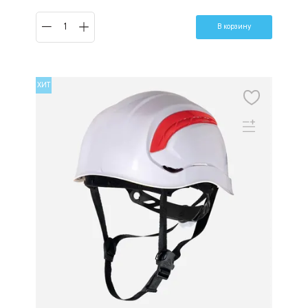
В корзину
ХИТ