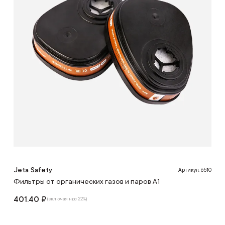
Jeta Safety
Артикул: 6510
Фильтры от органических газов и паров A1
401.40 ₽
(включая ндс 22%)