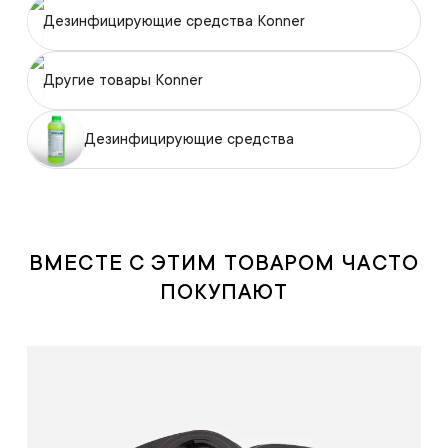
Дезинфицирующие средства Konner
Другие товары Konner
Дезинфицирующие средства
ВМЕСТЕ С ЭТИМ ТОВАРОМ ЧАСТО
ПОКУПАЮТ