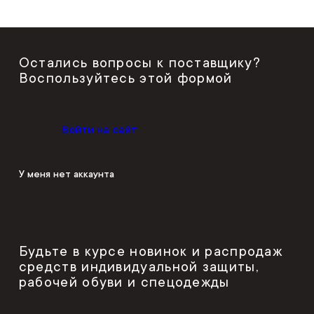
Остались вопросы к поставщику?
Воспользуйтесь этой формой
Войти на сайт
У меня нет аккаунта
Будьте в курсе новинок и распродаж
средств индивидуальной защиты,
рабочей обуви и спецодежды