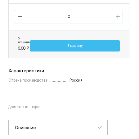
0
позиций
В корзину
0,00 ₽
Характеристики:
Страна производства:
Россия
Доставка в ваш город
Описание