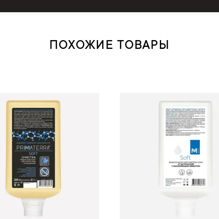
ПОХОЖИЕ ТОВАРЫ