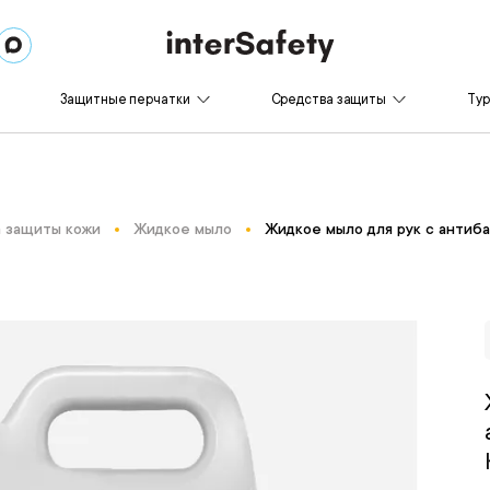
Защитные перчатки
Средства защиты
Ту
 защиты кожи
Жидкое мыло
Жидкое мыло для рук с ант