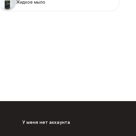
Жидкое мыло
У меня нет аккаунта