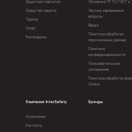
Защитные перчатки
Основные ТР ТС, ГОСТ и 
Средства защиты
Частые задаваемые
вопросы
Туризм
Видео
Спорт
Политика обработки
Распродажа
персональных данных
Политика
конфиденциальности
Пользовательское
соглашение
Политика обработки фай
Cookie
Компания InterSafety
Бренды
О компании
Контакты