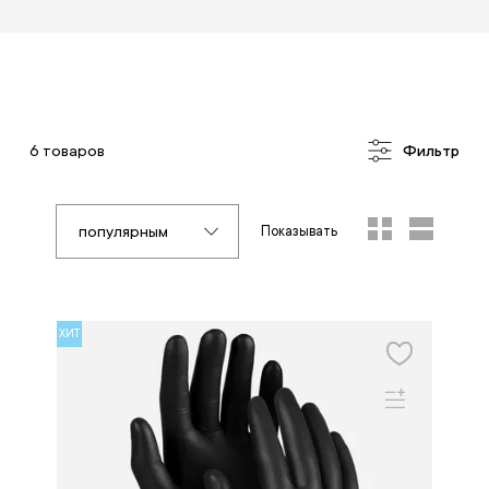
6 товаров
Фильтр
популярным
Показывать
ХИТ