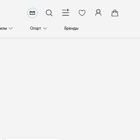
ризм
Спорт
Бренды