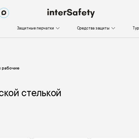
Защитные перчатки
Средства защиты
Ту
 рабочие
ской стелькой