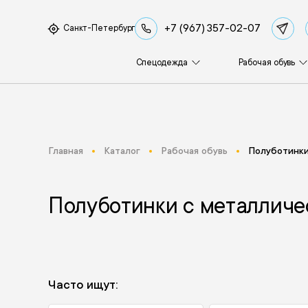
+7 (967) 357-02-07
Санкт-Петербург
Спецодежда
Рабочая обувь
Главная
Каталог
Рабочая обувь
Полуботинки
Полуботинки с металличе
Часто ищут: