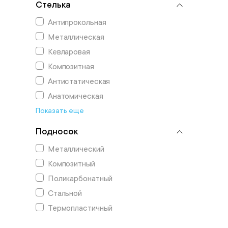
Стелька
Антипрокольная
Металлическая
Кевларовая
Композитная
Антистатическая
Анатомическая
Показать еще
Подносок
Металлический
Композитный
Поликарбонатный
Стальной
Термопластичный