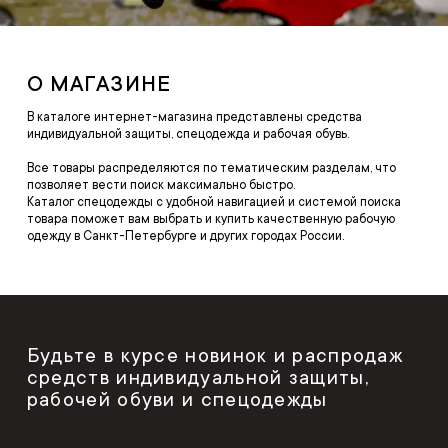
О МАГАЗИНЕ
В каталоге интернет-магазина представлены средства
индивидуальной защиты, спецодежда и рабочая обувь.
Все товары распределяются по тематическим разделам, что
позволяет вести поиск максимально быстро.
Каталог спецодежды с удобной навигацией и системой поиска
товара поможет вам выбрать и купить качественную рабочую
одежду в Санкт-Петербурге и других городах России.
Будьте в курсе новинок и распродаж
средств индивидуальной защиты,
рабочей обуви и спецодежды