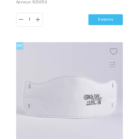
Артикул: 8006154
В корзину
ХИТ