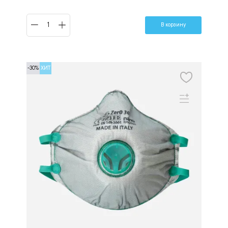
В корзину
-30%
ХИТ