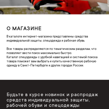
О МАГАЗИНЕ
В каталоге интернет-магазина представлены средства
индивидуальной защиты, спецодежда и рабочая обувь.
Все товары распределяются по тематическим разделам, что
позволяет вести поиск максимально быстро.
Каталог спецодежды с удобной навигацией и системой поиска
товара поможет вам выбрать и купить качественную рабочую
одежду в Санкт-Петербурге и других городах России.
Будьте в курсе новинок и распродаж
средств индивидуальной защиты,
рабочей обуви и спецодежды