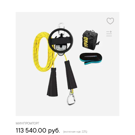
МИНПРОМТОРГ
113 540.00 руб.
(включая ндс 22%)