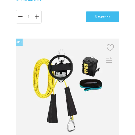
В корзину
ХИТ