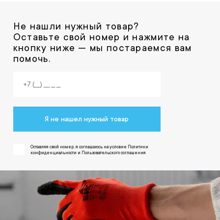
Не нашли нужный товар?
Оставьте свой номер и нажмите на
кнопку ниже — мы постараемся вам
помочь.
Я не нашел нужный товар
Оставляя свой номер, я соглашаюсь на условие Политики
конфиденциальности и Пользовательского соглашения