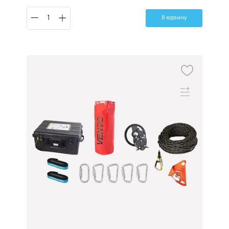
В корзину