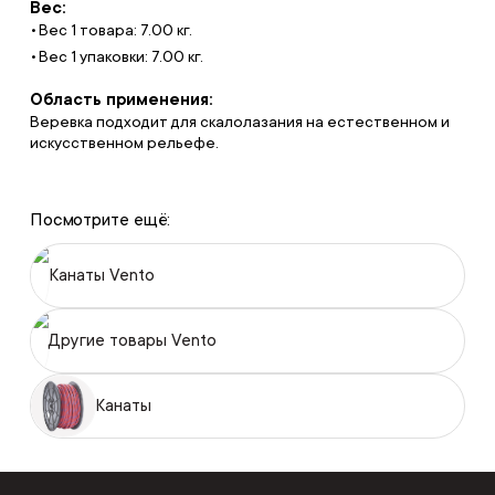
Вес:
Вес 1 товара: 7.00 кг.
Вес 1 упаковки: 7.00 кг.
Область применения:
Веревка подходит для скалолазания на естественном и
искусственном рельефе.
Посмотрите ещё:
Канаты Vento
Другие товары Vento
Канаты