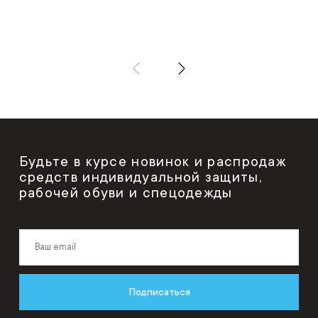
Будьте в курсе новинок и распродаж
средств индивидуальной защиты,
рабочей обуви и спецодежды
Подписаться