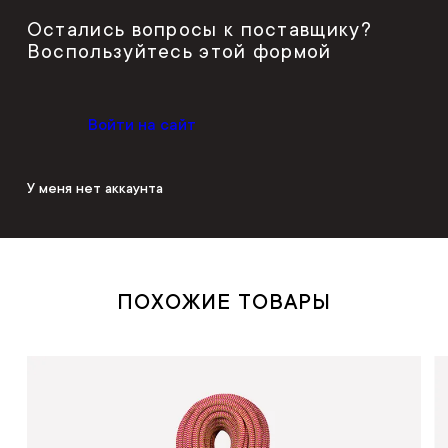
Остались вопросы к поставщику?
Воспользуйтесь этой формой
Войти на сайт
У меня нет аккаунта
ПОХОЖИЕ ТОВАРЫ