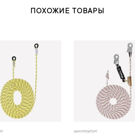
ПОХОЖИЕ ТОВАРЫ
РГ
МИНПРОМТОРГ