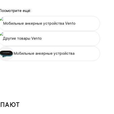
Посмотрите ещё:
Мобильные анкерные устройства Vento
Другие товары Vento
Мобильные анкерные устройства
УПАЮТ