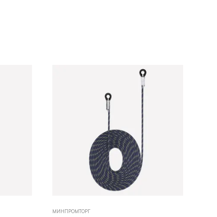
МИНПРОМТОРГ