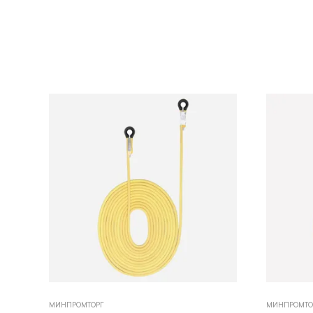
МИНПРОМТОРГ
МИНПРОМТО