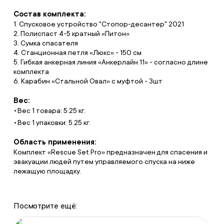
Состав комплекта:
1. Спусковое устройство "Стопор-десантер" 2021
2. Полиспаст 4-5 кратный «Питон»
3. Сумка спасателя
4. Станционная петля «Люкс» - 150 см
5. Гибкая анкерная линия «Анкерлайн 11» - согласно длине
комплекта
6. Карабин «Стальной Овал» с муфтой - 3шт
Вес:
Вес 1 товара: 5.25 кг.
Вес 1 упаковки: 5.25 кг.
Область применения:
Комплект «Rescue Set Pro» предназначен для спасения и
эвакуации людей путем управляемого спуска на ниже
лежащую площадку.
Посмотрите ещё: