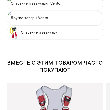
Спасение и эвакуация Vento
Другие товары Vento
Спасение и эвакуация
ВМЕСТЕ С ЭТИМ ТОВАРОМ ЧАСТО
ПОКУПАЮТ