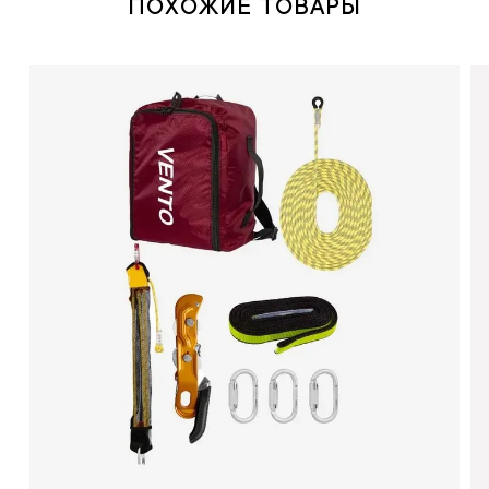
ПОХОЖИЕ ТОВАРЫ