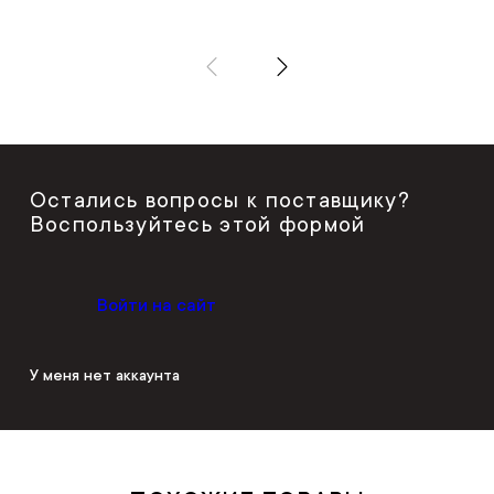
Остались вопросы к поставщику?
Воспользуйтесь этой формой
Войти на сайт
У меня нет аккаунта