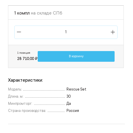
1 компл
на складе СПб
1 позиция
В корзину
28 710,00 ₽
Характеристики:
Модель:
Rescue Set
Длина, м:
30
Минпромторг:
Да
Страна производства:
Россия