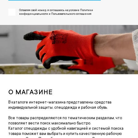
Оставляя свой номер, я соглашаюсь на условие Политики
конфиденциальности и Пользовательского соглашения
О МАГАЗИНЕ
В каталоге интернет-магазина представлены средства
индивидуальной защиты, спецодежда и рабочая обувь.
Все товары распределяются по тематическим разделам, что
позволяет вести поиск максимально быстро.
Каталог спецодежды с удобной навигацией и системой поиска
товара поможет вам выбрать и купить качественную рабочую