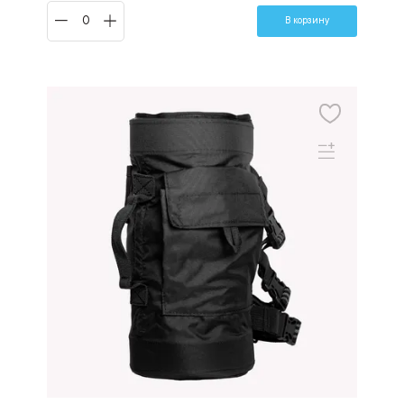
В корзину