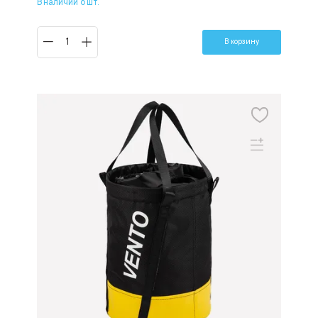
В наличии 6 шт.
В корзину