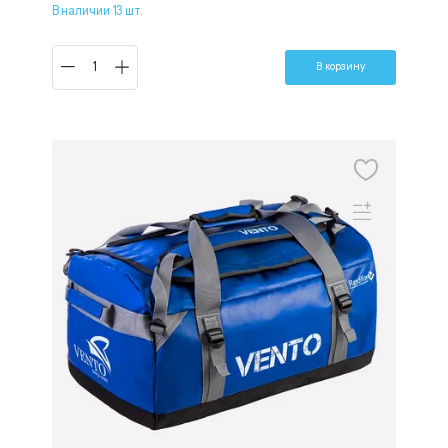
В наличии 13 шт.
В корзину