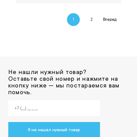
1
2
Вперед
Не нашли нужный товар?
Оставьте свой номер и нажмите на
кнопку ниже — мы постараемся вам
помочь.
Я не нашел нужный товар