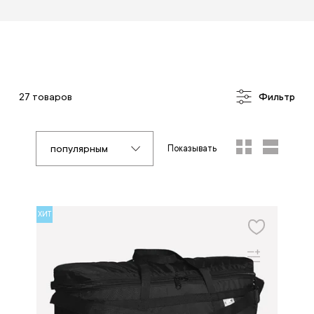
27 товаров
Фильтр
популярным
Показывать
ХИТ