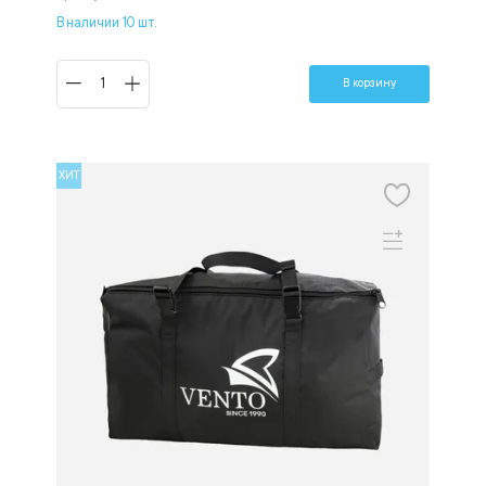
В наличии 10 шт.
В корзину
ХИТ