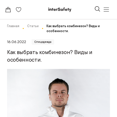
Главная
Статьи
Как выбрать комбинезон? Виды и
особенности.
16.06.2022
Спецодежда
Как выбрать комбинезон? Виды и
особенности.