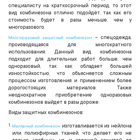
специалисту на краткосрочный период, то этот
вид комбинезона отлично подойдёт, так как его
стоимость будет в разы меньше, чем у
многоразового.
– спецодежда,
Многоразовый защитный комбинезон
производящаяся для многократного
использования. Данный вид комбинезона
подходит для длительных работ больше, чем
одноразовый, так как обладает большей
изностойкостью, что объясняется сложным
процессом изготовления и применением более
дорогостоящих материалов. Также
неоднократное приобретение одноразовых
комбинезонов выйдет в разы дороже.
Виды защитных комбинезонов:
изготавливается из нейлона
Малярный комбинезон
или полиэфирных тканей, что делает его не