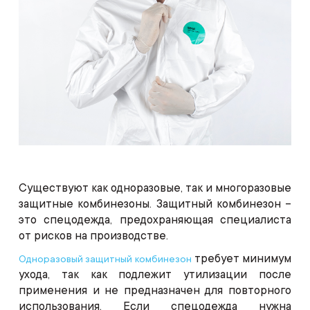
Существуют как одноразовые, так и многоразовые
защитные комбинезоны. Защитный комбинезон –
это спецодежда, предохраняющая специалиста
от рисков на производстве.
требует минимум
Одноразовый защитный комбинезон
ухода, так как подлежит утилизации после
применения и не предназначен для повторного
использования. Если спецодежда нужна