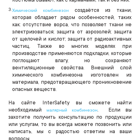
создаётся из ткани,
Химический комбинезон
которая обладает рядом особенностей, таких
как: отсутствие ворса, что позволяет ткани не
электризоваться; защита от аэрозолей; защита
от щелочей и кислот; защита от радиоактивных
частиц. Также во многих моделях при
производстве применяются подкладки, которые
поглощают влагу, но сохраняют
вентиляционные свойства. Внешний слой
химического комбинезона изготовлен из
материала, предотвращающего проникновение
опасных веществ.
На сайте
InterSafety
вы сможете найти
необходимый
. Если вы
малярный комбинезон
захотите получить консультацию по продукции
или услугам, то вы всегда можете позвонить или
написать, мы с радостью ответим на ваши
вопросы.