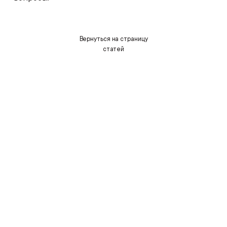
Вернуться на страницу
статей