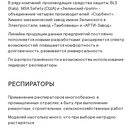
В ряду компаний, производящих средства защиты: BLS
(Italy), MSA Safety (США) и «Зелинский групп» -
объединение четырёх производителей: «Сорбент»,
Химико-механический завод имени Зелинского в
Электростали, завод «Тамбовмаш» и «АРТИ-Завод».
Линейка продукции данных предприятий постоянно
пополняется новыми разработками: расширяется спектр
возможностей, повышается комфортность и
долговечность, развивается универсальность.
По распространённости и возможностям использования
лидируют респираторы.
РЕСПИРАТОРЫ
Применение респираторов многообразно: в
промышленных отраслях, в быту, при выполнении
ремонтных, строительных, сельскохозяйственных работ.
Моделей настолько много, что при выборе нетрудно
растеряться.