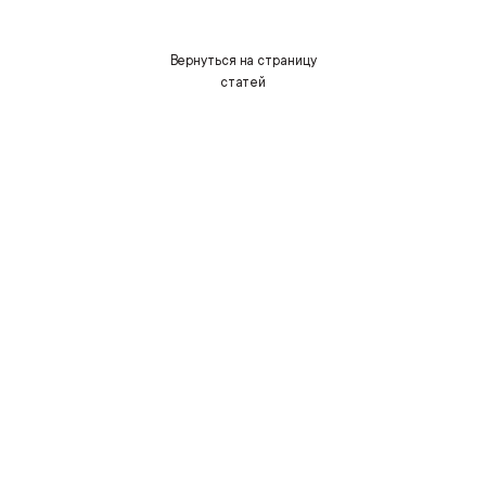
Вернуться на страницу
статей