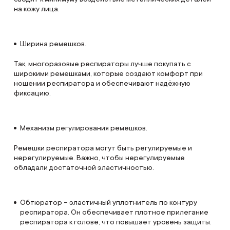
на кожу лица.
Ширина ремешков.
Так, многоразовые респираторы лучше покупать с
широкими ремешками, которые создают комфорт при
ношении респиратора и обеспечивают надёжную
фиксацию.
Механизм регулирования ремешков.
Ремешки респиратора могут быть регулируемые и
нерегулируемые. Важно, чтобы нерегулируемые
обладали достаточной эластичностью.
Обтюратор – эластичный уплотнитель по контуру
респиратора. Он обеспечивает плотное прилегание
респиратора к голове, что повышает уровень защиты.