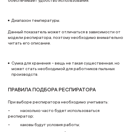
обеспечивает удобство использования.
Диапазон температуры.
Данный показатель может отличаться в зависимости от
модели респиратора, поэтому необходимо внимательно
читать его описание.
Сумка для хранения – вещь не такая существенная, но
может стать необходимой для работников пыльных
производств.
ПРАВИЛА ПОДБОРА РЕСПИРАТОРА
При выборе респиратора необходимо учитывать:
• насколько часто будет использоваться
респиратор;
• каковы будут условия работы;