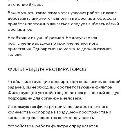
в течение 8 часов.
Важно узнать, какие ожидаются условия работы и какие
действия планируется выполнять в респираторе. Если
придётся постоянно двигаться, следует выбрать лёгкий
респиратор.
Необходим и нужный размер. Не допускается
поступление воздуха по причине неплотного
прилегания. Одновременно маска не должна сжимать
голову.
ФИЛЬТРЫ ДЛЯ РЕСПИРАТОРОВ
Чтобы фильтрующие респираторы справились со своей
задачей, им необходимы соответствующие фильтры.
Фильтрующее устройство делает загрязнённый воздух
подходящим для организма человека.
Используются фильтры при условии достаточного
количества кислорода в воздушном пространстве и
когда вредные вещества возможно уловить.
Устройство и работа фильтра определяется