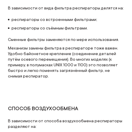
В зависимости от вида фильтра респираторы делятся на:
респираторы со встроенными фильтрами;
респираторы со съёмным фильтрами.
Сменные фильтры заменяются по мере использования.
Механизм замены фильтра в респираторе тоже важен.
Удобно байонетное крепление (соединение деталей
путём осевого перемещения). Во многих моделях (к
примеру, в полумасках UNIX 1000 и 1100) это позволяет
быстро и легко поменять загрязнённый фильтр, не
снимая респиратор.
СПОСОБ ВОЗДУХООБМЕНА
В зависимости от способа воздухообмена респираторы
разделяют на: