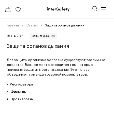
Главная
Статьи
Защита органов дыхания
15.04.2021
Защита дыхания
Защита органов дыхания
Для защиты организма человека существуют различные
средства. Важное место отводится тем, которые
призваны защитить органы дыхания. Этот класс
объединяет три вида товарной номенклатуры:
Респираторы
.
Фильтры
.
Противогазы
.