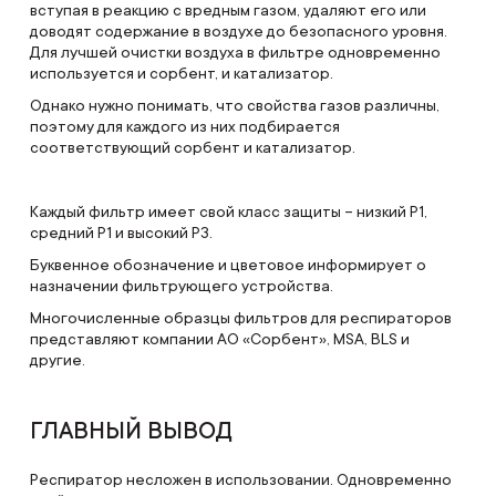
вступая в реакцию с вредным газом, удаляют его или
доводят содержание в воздухе до безопасного уровня.
Для лучшей очистки воздуха в фильтре одновременно
используется и сорбент, и катализатор.
Однако нужно понимать, что свойства газов различны,
поэтому для каждого из них подбирается
соответствующий сорбент и катализатор.
Каждый фильтр имеет свой класс защиты – низкий Р1,
средний Р1 и высокий Р3.
Буквенное обозначение и цветовое информирует о
назначении фильтрующего устройства.
Многочисленные образцы фильтров для респираторов
представляют компании АО «Сорбент», MSA, BLS и
другие.
ГЛАВНЫЙ ВЫВОД
Респиратор несложен в использовании. Одновременно