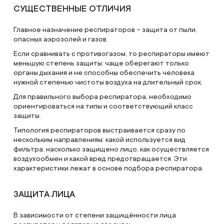
СУЩЕСТВЕННЫЕ ОТЛИЧИЯ
Главное назначение респираторов – защита от пыли,
опасных аэрозолей и газов.
Если сравнивать с противогазом, то респираторы имеют
меньшую степень защиты: чаще оберегают только
органы дыхания и не способны обеспечить человека
нужной степенью чистоты воздуха на длительный срок.
Для правильного выбора респиратора, необходимо
ориентироваться на типы и соответствующий класс
защиты.
Типология респираторов выстраивается сразу по
нескольким направлениям: какой используется вид
фильтра, насколько защищено лицо, как осуществляется
воздухообмен и какой вред предотвращается. Эти
характеристики лежат в основе подбора респиратора.
ЗАЩИТА ЛИЦА
В зависимости от степени защищённости лица