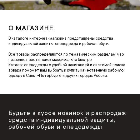
О МАГАЗИНЕ
В каталоге интернет-магазина представлены средства
индивидуальной защиты, спецодежда и рабочая обувь.
Все товары распределяются по тематическим разделам, что
позволяет вести поиск максимально быстро.
Каталог спецодежды с удобной навигацией и системой поиска
товара поможет вам выбрать и купить качественную рабочую
одежду в Санкт-Петербурге и других городах России.
Будьте в курсе новинок и распродаж
средств индивидуальной защиты,
рабочей обуви и спецодежды