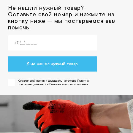
Не нашли нужный товар?
Оставьте свой номер и нажмите на
кнопку ниже — мы постараемся вам
помочь.
Я не нашел нужный товар
Оставляя свой номер, я соглашаюсь на условие Политики
конфиденциальности и Пользовательского соглашения