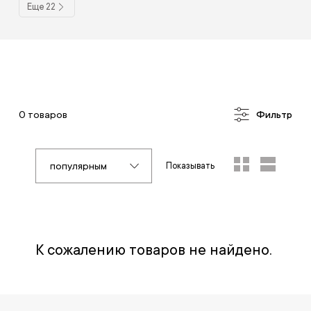
Еще 22
0 товаров
Фильтр
популярным
Показывать
К сожалению товаров не найдено.