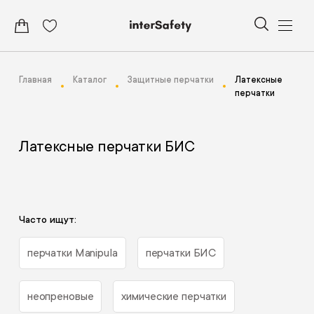
Главная
Каталог
Защитные перчатки
Латексные
перчатки
Латексные перчатки БИС
Часто ищут:
перчатки Manipula
перчатки БИС
неопреновые
химические перчатки