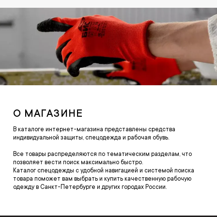
О МАГАЗИНЕ
В каталоге интернет-магазина представлены средства
индивидуальной защиты, спецодежда и рабочая обувь.
Все товары распределяются по тематическим разделам, что
позволяет вести поиск максимально быстро.
Каталог спецодежды с удобной навигацией и системой поиска
товара поможет вам выбрать и купить качественную рабочую
одежду в Санкт-Петербурге и других городах России.