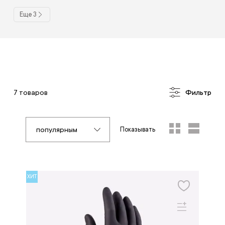
Еще 3
7 товаров
Фильтр
популярным
Показывать
ХИТ