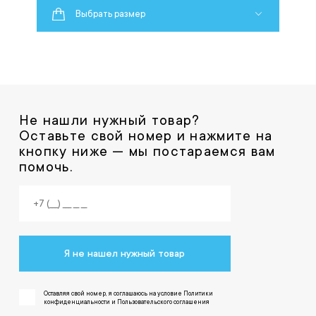
Выбрать размер
Не нашли нужный товар?
Оставьте свой номер и нажмите на
кнопку ниже — мы постараемся вам
помочь.
Я не нашел нужный товар
Оставляя свой номер, я соглашаюсь на условие Политики
конфиденциальности и Пользовательского соглашения