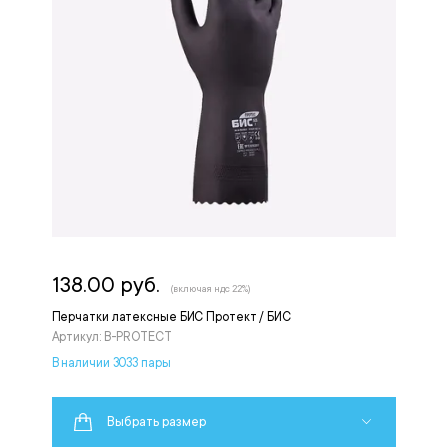
138.00 руб.
(включая ндс 22%)
Перчатки латексные БИС Протект / БИС
Артикул: B-PROTECT
В наличии 3033 пары
Выбрать размер