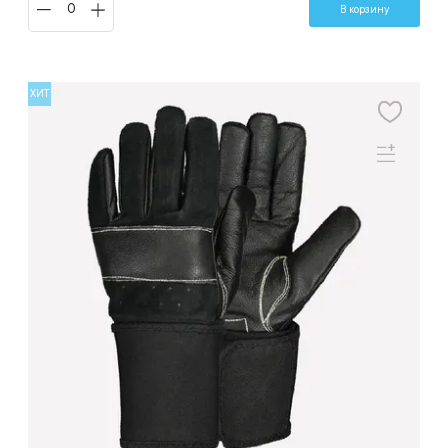
В корзину
ХИТ