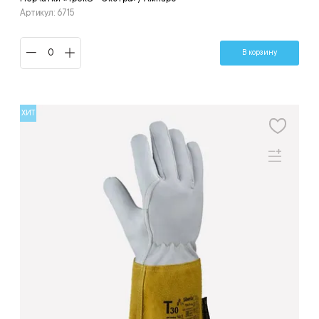
Артикул: 6715
В корзину
ХИТ