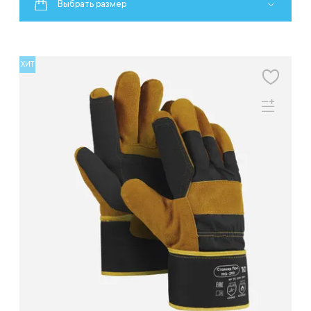
Выбрать размер
ХИТ