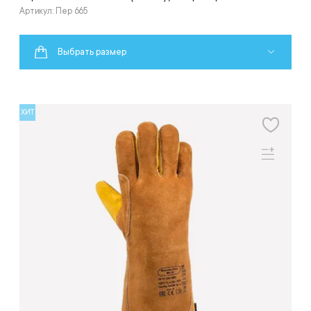
Артикул: Пер 665
Выбрать размер
ХИТ