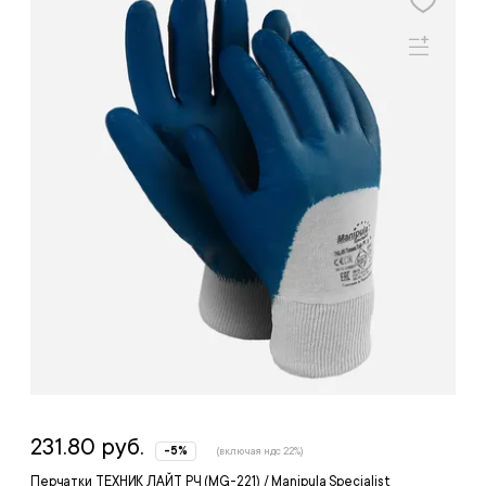
231.80 руб.
-5%
(включая ндс 22%)
Перчатки ТЕХНИК ЛАЙТ РЧ (MG-221) / Manipula Specialist