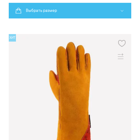
Выбрать размер
ХИТ