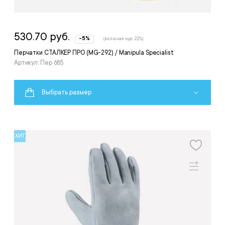
530.70 руб.
-5%
(включая ндс 22%)
Перчатки СТАЛКЕР ПРО (MG-292) / Manipula Specialist
Артикул: Пер 685
Выбрать размер
ХИТ