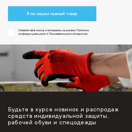
Я не нашел нужный товар
Оставляя свой номер, я соглашаюсь на условие Политики
конфиденциальности и Пользовательского соглашения
Будьте в курсе новинок и распродаж
средств индивидуальной защиты,
рабочей обуви и спецодежды