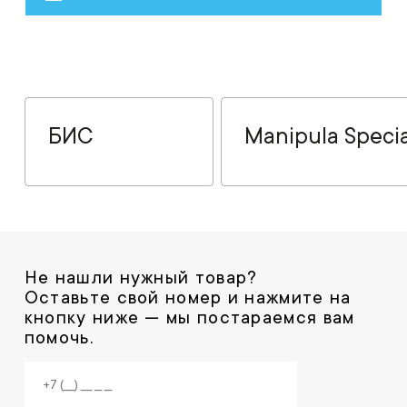
БИС
Manipula Specia
Не нашли нужный товар?
Оставьте свой номер и нажмите на
кнопку ниже — мы постараемся вам
помочь.