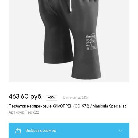
463.60 руб.
-5%
(включая ндс 22%)
Перчатки неопреновые ХИМОПРЕН (CG-973) / Manipula Specialist
Артикул: Пер 622
Выбрать размер