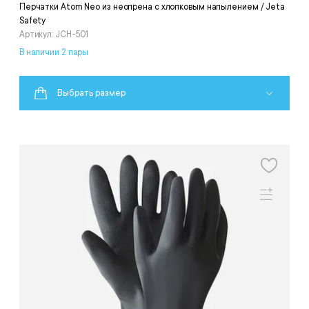
Перчатки Atom Neo из неопрена с хлопковым напылением / Jeta
Safety
Артикул: JCH-501
В наличии 2 пары
Выбрать размер