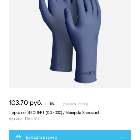
103.70 руб.
-5%
(включая ндс 22%)
Перчатки ЭКСПЕРТ (DG-030) / Manipula Specialist
Артикул: Пер 627
Выбрать размер