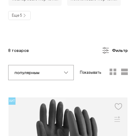
Еще 5
8 товаров
Фильтр
популярным
Показывать
ХИТ