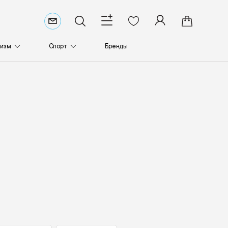
ризм
Спорт
Бренды