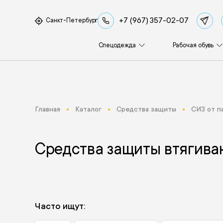
+7 (967) 357-02-07
Санкт-Петербург
Спецодежда
Рабочая обувь
Главная
Каталог
Средства защиты
СИЗ от п
Средства защиты втягива
Часто ищут: