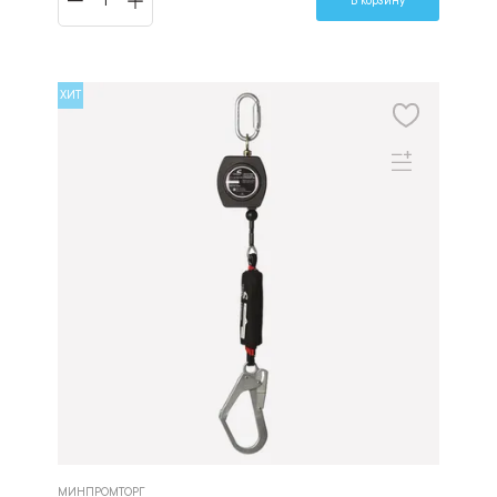
В корзину
ХИТ
МИНПРОМТОРГ