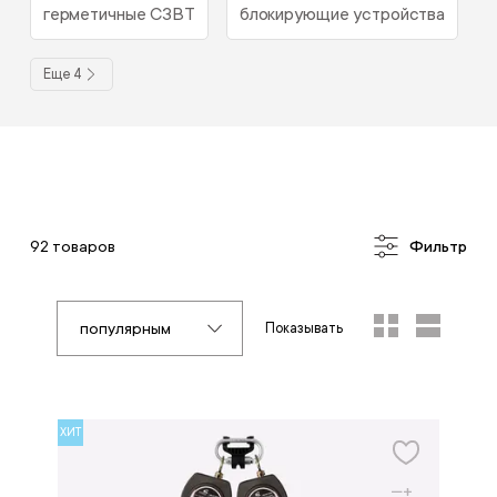
герметичные СЗВТ
блокирующие устройства
Еще 4
92 товаров
Фильтр
популярным
Показывать
ХИТ