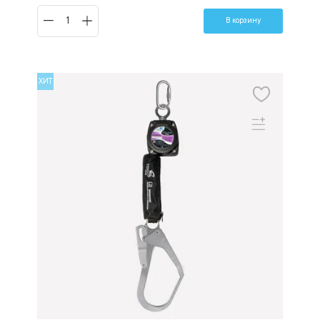
В корзину
ХИТ