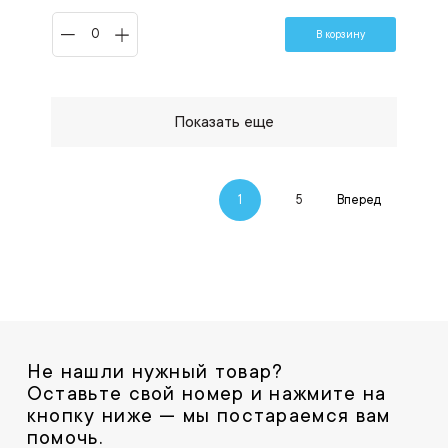
В корзину
Показать еще
1
5
Вперед
Не нашли нужный товар?
Оставьте свой номер и нажмите на
кнопку ниже — мы постараемся вам
помочь.