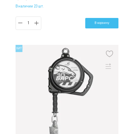
В наличии 23 шт.
В корзину
ХИТ