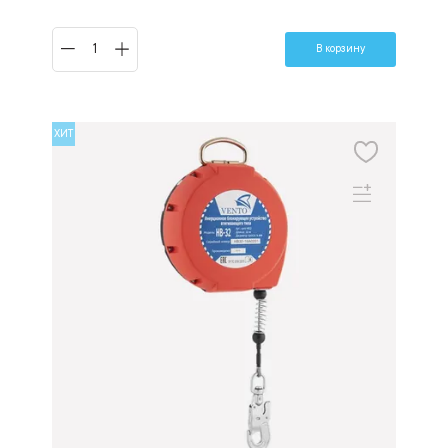
В корзину
ХИТ