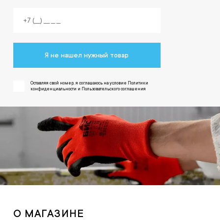
Я не нашел нужный товар
Оставляя свой номер, я соглашаюсь на условие Политики
конфиденциальности и Пользовательского соглашения
О МАГАЗИНЕ