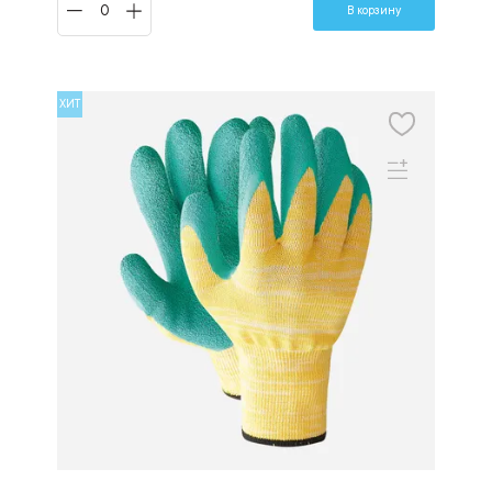
В корзину
ХИТ