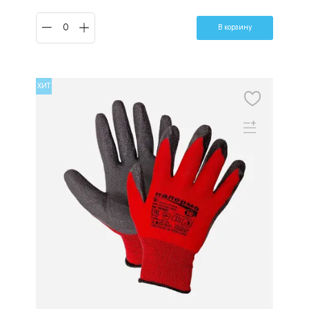
В корзину
ХИТ