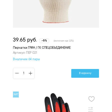
39.65 руб.
-5%
(включая ндс 22%)
Перчатки ГРИН / ГК СПЕЦОБЪЕДИНЕНИЕ
Артикул: ПЕР 021
В наличии 64 пары
В корзину
ХИТ