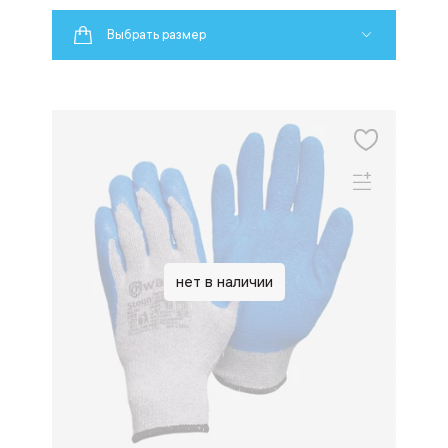
Выбрать размер
нет в наличии