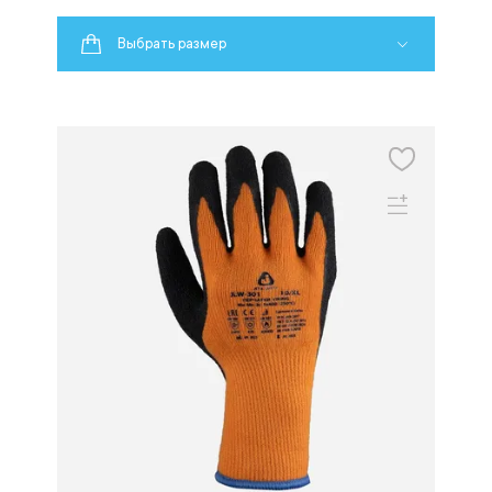
Выбрать размер