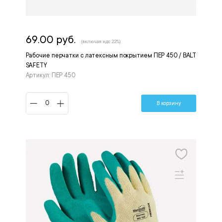
69.00 руб.
(включая ндс 22%)
Рабочие перчатки с латексным покрытием ПЕР 450 / BALT
SAFETY
Артикул: ПЕР 450
В корзину