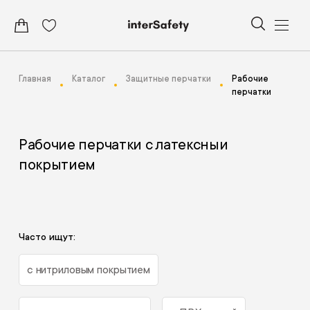
Главная
Каталог
Защитные перчатки
Рабочие
перчатки
Рабочие перчатки с латексныи
покрытием
Часто ищут:
с нитриловым покрытием