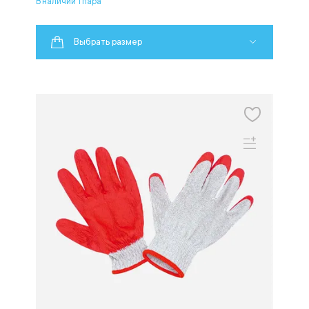
В наличии 1 пара
Выбрать размер