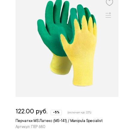
122.00 руб.
-5%
(включая ндс 22%)
Перчатки MS Латекс (MS-141) / Manipula Specialist
Артикул: ПЕР 680