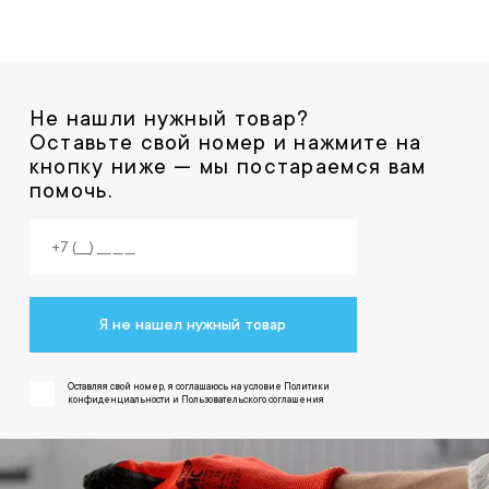
Не нашли нужный товар?
Оставьте свой номер и нажмите на
кнопку ниже — мы постараемся вам
помочь.
Я не нашел нужный товар
Оставляя свой номер, я соглашаюсь на условие Политики
конфиденциальности и Пользовательского соглашения