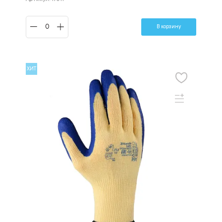
В корзину
ХИТ