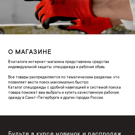
О МАГАЗИНЕ
В каталоге интернет-магазина представлены средства
индивидуальной защиты, спецодежда и рабочая обувь.
Все товары распределяются по тематическим разделам, что
позволяет вести поиск максимально быстро.
Каталог спецодежды с удобной навигацией и системой поиска
товара поможет вам выбрать и купить качественную рабочую
одежду в Санкт-Петербурге и других городах России.
Будьте в курсе новинок и распродаж