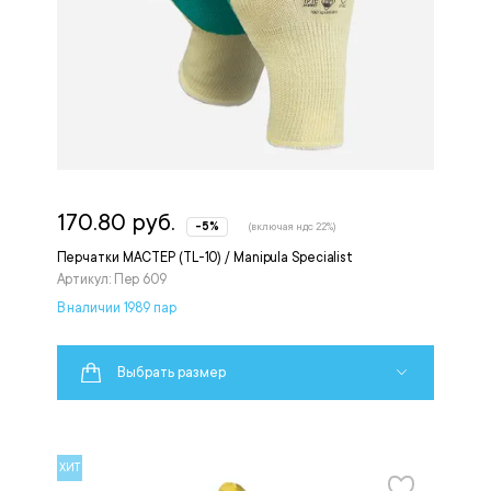
170.80 руб.
-5%
(включая ндс 22%)
Перчатки МАСТЕР (TL-10) / Manipula Specialist
Артикул: Пер 609
В наличии 1989 пар
Выбрать размер
ХИТ