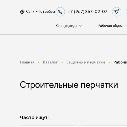
+7 (967) 357-02-07
Санкт-Петербург
Спецодежда
Рабочая обувь
Главная
Каталог
Защитные перчатки
Рабочи
Строительные перчатки
Часто ищут: