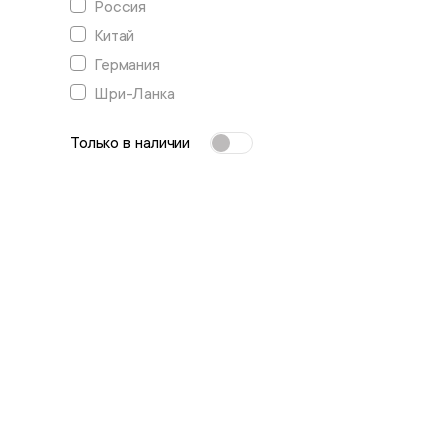
Россия
Китай
Германия
Шри-Ланка
Только в наличии