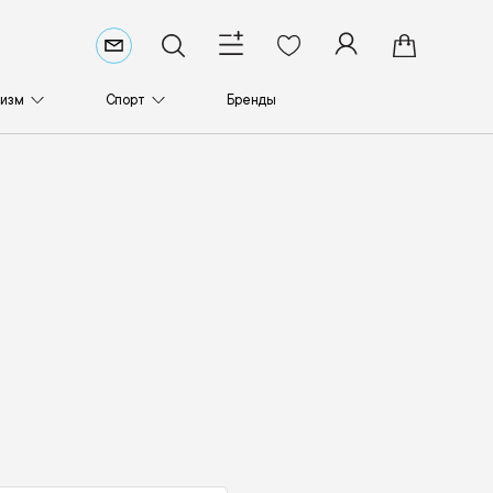
ризм
Спорт
Бренды