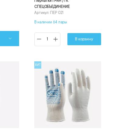
Перчатки ГРИН / ГК
СПЕЦОБЪЕДИНЕНИЕ
Артикул: ПЕР 021
В наличии 64 пары
В корзину
ХИТ