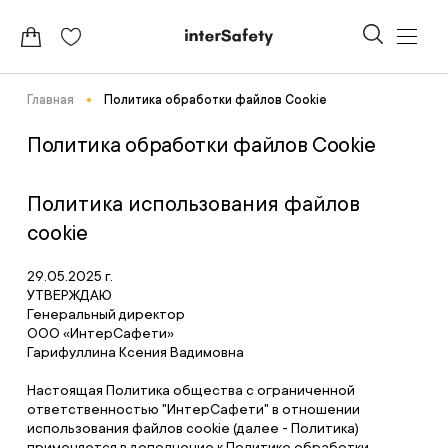
Главная
Политика обработки файлов Cookie
Политика обработки файлов Cookie
Политика использования файлов
cookie
29.05.2025 г.
УТВЕРЖДАЮ
Генеральный директор
ООО «ИнтерСафети»
Гарифуллина Ксения Вадимовна
Настоящая Политика общества с ограниченной
ответственностью "ИнтерСафети" в отношении
использования файлов cookie (далее - Политика)
применяется в дополнение к Политике обработки