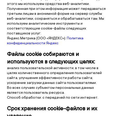
этого мы используем средства веб-аналитики.
Полученная при этом информация может передаваться
третьим лицам в анонимной форме на сервер службы
веб-аналитики, сохраняться и обрабатываться там. Мы
используем аналитические инструменты и
соответствующие cookie-файлы следующих
поставщиков услуг:
Яндекс.Метрика (ООО «ЯНДЕКС»):
Политика
конфиденциальности Яндекс
Файлы cookie собираются и
используются в следующих целях:
анализ пользовательской активности, в том числе в
целях количественного определения пользователей
сайта, улучшения эффективности работы сайта;
ускорение загрузки данных сайта пользователями.
Во всех случаях субъектом персональных данных
является пользователь ресурса.
Способ обработки: с передачей по сети интернет.
Срок хранения cookie-файлов и их