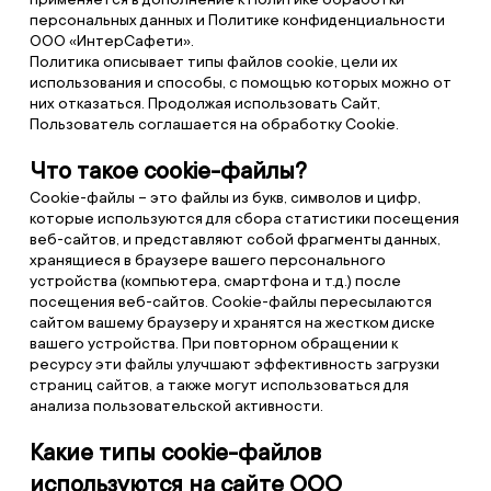
персональных данных и Политике конфиденциальности
ООО «ИнтерСафети».
Политика описывает типы файлов cookie, цели их
использования и способы, с помощью которых можно от
них отказаться. Продолжая использовать Сайт,
Пользователь соглашается на обработку Cookie.
Что такое cookie-файлы?
Cookie-файлы – это файлы из букв, символов и цифр,
которые используются для сбора статистики посещения
веб-сайтов, и представляют собой фрагменты данных,
хранящиеся в браузере вашего персонального
устройства (компьютера, смартфона и т.д.) после
посещения веб-сайтов. Cookie-файлы пересылаются
сайтом вашему браузеру и хранятся на жестком диске
вашего устройства. При повторном обращении к
ресурсу эти файлы улучшают эффективность загрузки
страниц сайтов, а также могут использоваться для
анализа пользовательской активности.
Какие типы cookie-файлов
используются на сайте ООО