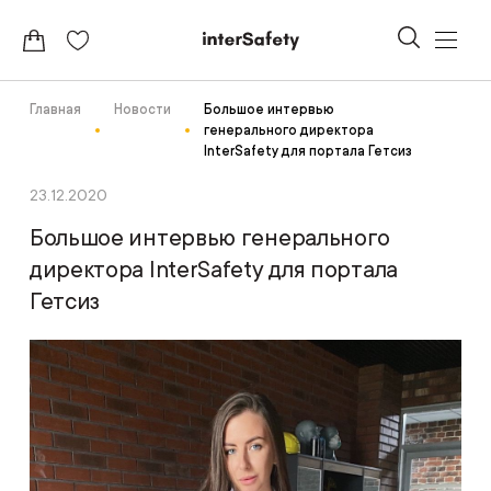
Главная
Новости
Большое интервью
генерального директора
InterSafety для портала Гетсиз
23.12.2020
Большое интервью генерального
директора InterSafety для портала
Гетсиз