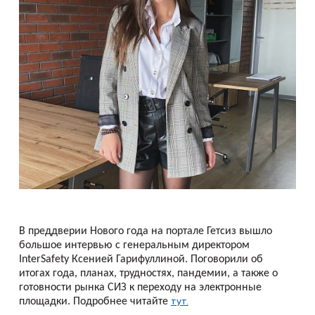
В преддверии Нового года на портале Гетсиз вышло
большое интервью с генеральным директором
InterSafety Ксенией Гарифуллиной. Поговорили об
итогах года, планах, трудностях, пандемии, а также о
готовности рынка СИЗ к переходу на электронные
тут.
площадки. Подробнее читайте