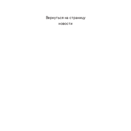
Вернуться на страницу
новости