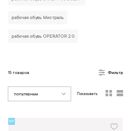
рабочая обувь Мистраль
рабочая обувь OPERATOR 2.0
15 товаров
Фильтр
популярным
Показывать
ХИТ