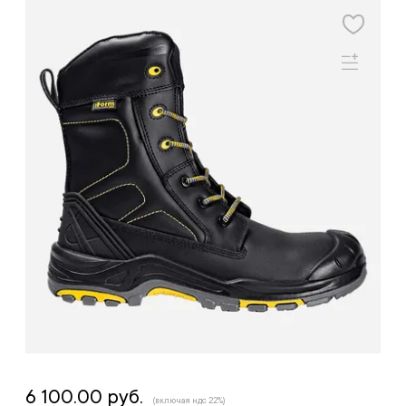
6 100.00 руб.
(включая ндс 22%)