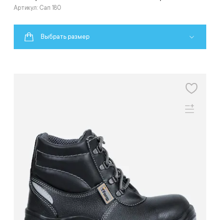
Артикул: Сап 180
Выбрать размер