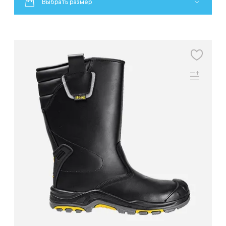
Выбрать размер