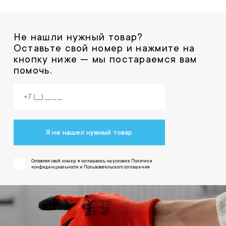
Не нашли нужный товар?
Оставьте свой номер и нажмите на
кнопку ниже — мы постараемся вам
помочь.
Я не нашел нужный товар
Оставляя свой номер, я соглашаюсь на условие Политики
конфиденциальности и Пользовательского соглашения