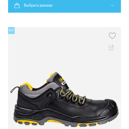
Выбрать размер
ХИТ