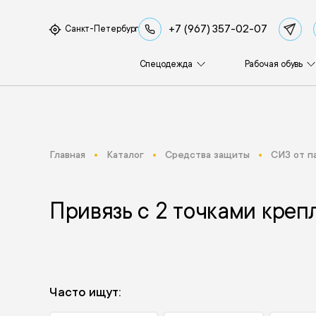
+7 (967) 357-02-07
Санкт-Петербург
Спецодежда
Рабочая обувь
Главная
Каталог
Средства защиты
СИЗ от п
Привязь с 2 точками креп
Часто ищут: