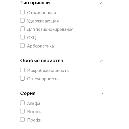
Тип привязи
Страховочная
Удерживающая
Для позиционирования
СКД
Арбористика
Особые свойства
Искробезопасность
Огнеупорность
Серия
Альфа
Высота
Профи