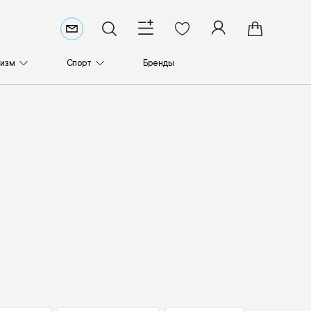
ризм
Спорт
Бренды