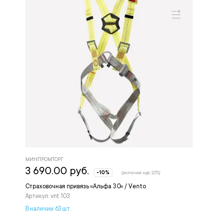
МИНПРОМТОРГ
3 690.00 руб.
-10%
(включая ндс 22%)
Страховочная привязь «Альфа 3.0» / Vento
Артикул: vnt 103
В наличии 63 шт.