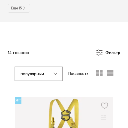
Еще 15
14 товаров
Фильтр
популярным
Показывать
ХИТ