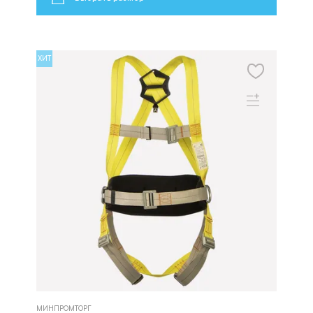
ХИТ
МИНПРОМТОРГ