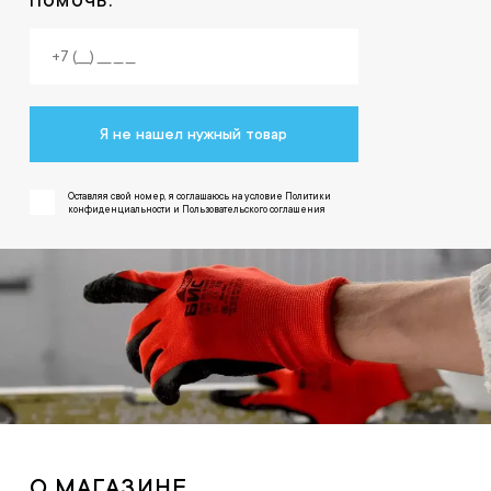
Я не нашел нужный товар
Оставляя свой номер, я соглашаюсь на условие Политики
конфиденциальности и Пользовательского соглашения
О МАГАЗИНЕ