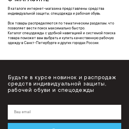
В каталоге интернет-магазина представлены средства
индивидуальной защиты, спецодежда и рабочая обувь.
Все товары распределяются по тематическим разделам, что
позволяет вести поиск максимально быстро.
Каталог спецодежды с удобной навигацией и системой поиска
товара поможет вам выбрать и купить качественную рабочую
одежду в Санкт-Петербурге и других городах России.
Будьте в курсе новинок и распродаж
средств индивидуальной защиты,
рабочей обуви и спецодежды