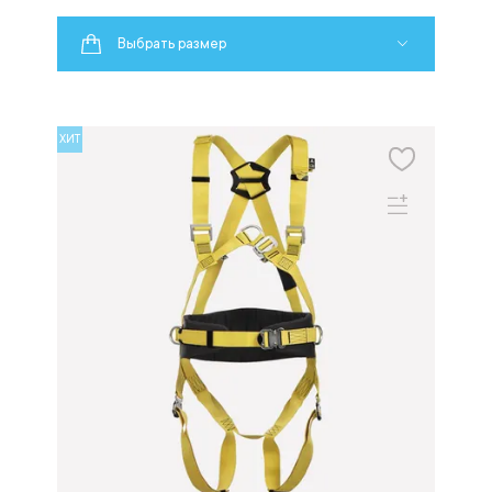
Выбрать размер
ХИТ