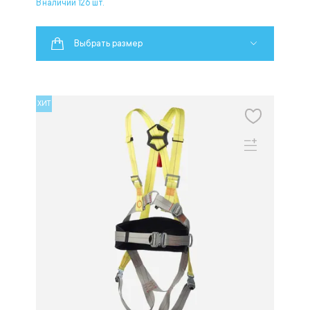
В наличии 126 шт.
Выбрать размер
ХИТ