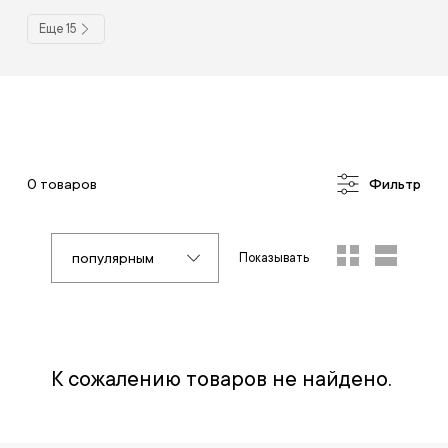
Еще 15
0 товаров
Фильтр
популярным
Показывать
К сожалению товаров не найдено.