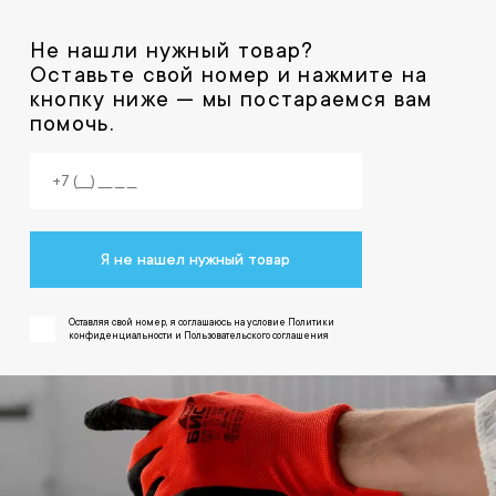
Не нашли нужный товар?
Оставьте свой номер и нажмите на
кнопку ниже — мы постараемся вам
помочь.
Я не нашел нужный товар
Оставляя свой номер, я соглашаюсь на условие Политики
конфиденциальности и Пользовательского соглашения