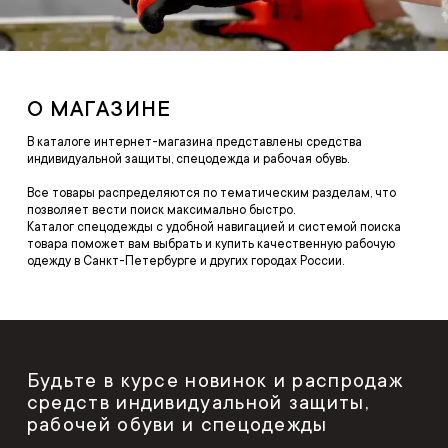
О МАГАЗИНЕ
В каталоге интернет-магазина представлены средства
индивидуальной защиты, спецодежда и рабочая обувь.
Все товары распределяются по тематическим разделам, что
позволяет вести поиск максимально быстро.
Каталог спецодежды с удобной навигацией и системой поиска
товара поможет вам выбрать и купить качественную рабочую
одежду в Санкт-Петербурге и других городах России.
Будьте в курсе новинок и распродаж
средств индивидуальной защиты,
рабочей обуви и спецодежды