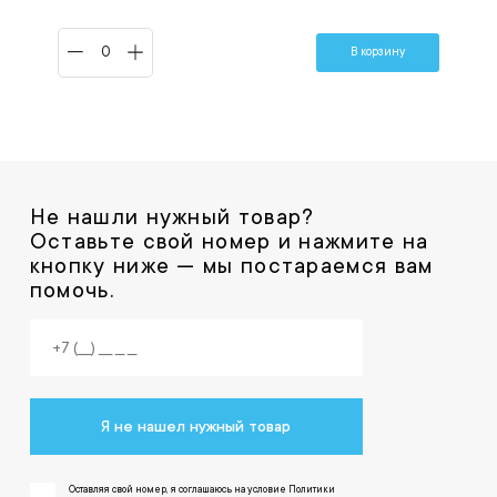
В корзину
Не нашли нужный товар?
Оставьте свой номер и нажмите на
кнопку ниже — мы постараемся вам
помочь.
Я не нашел нужный товар
Оставляя свой номер, я соглашаюсь на условие Политики