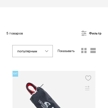
5 товаров
Фильтр
популярным
Показывать
ХИТ