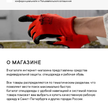
конфиденциальности и Пользовательского соглашения
О МАГАЗИНЕ
В каталоге интернет-магазина представлены средства
индивидуальной защиты, спецодежда и рабочая обувь.
Все товары распределяются по тематическим разделам, что
позволяет вести поиск максимально быстро.
Каталог спецодежды с удобной навигацией и системой поиска
товара поможет вам выбрать и купить качественную рабочую
одежду в Санкт-Петербурге и других городах России.