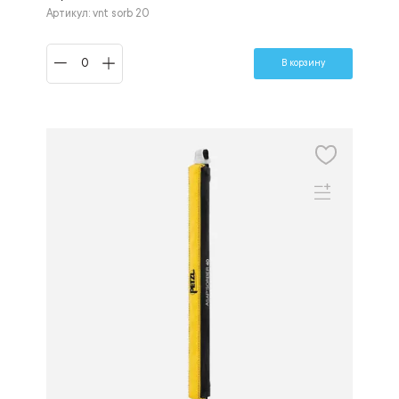
Артикул: vnt sorb 20
В корзину