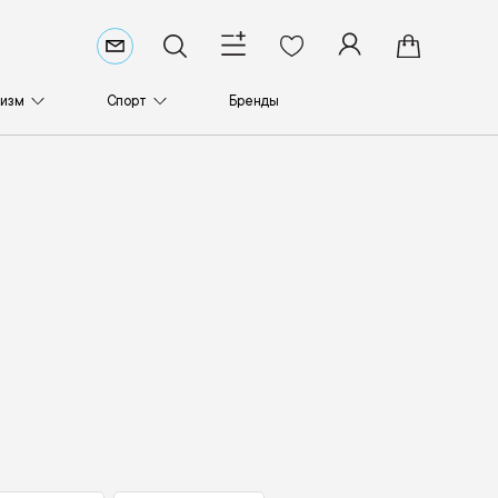
ризм
Спорт
Бренды