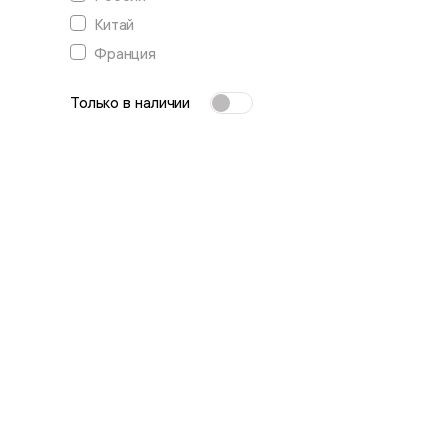
Китай
Франция
Только в наличии