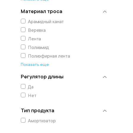
Материал троса
Арамидный канат
Веревка
Лента
Полиамид
Полиэфирная лента
Показать еще
Регулятор длины
Да
Нет
Тип продукта
Амортизатор