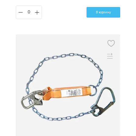
В корзину