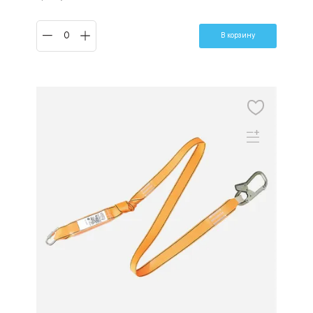
В корзину