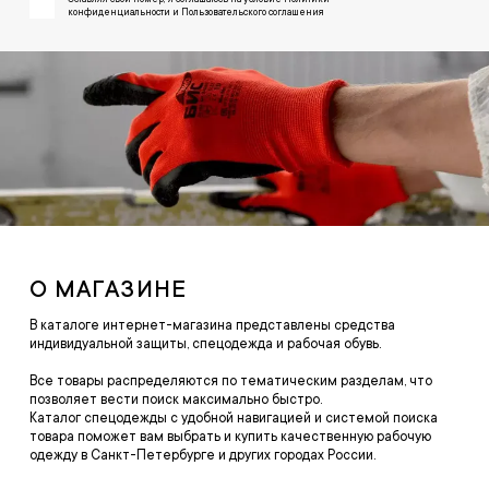
конфиденциальности и Пользовательского соглашения
О МАГАЗИНЕ
В каталоге интернет-магазина представлены средства
индивидуальной защиты, спецодежда и рабочая обувь.
Все товары распределяются по тематическим разделам, что
позволяет вести поиск максимально быстро.
Каталог спецодежды с удобной навигацией и системой поиска
товара поможет вам выбрать и купить качественную рабочую
одежду в Санкт-Петербурге и других городах России.