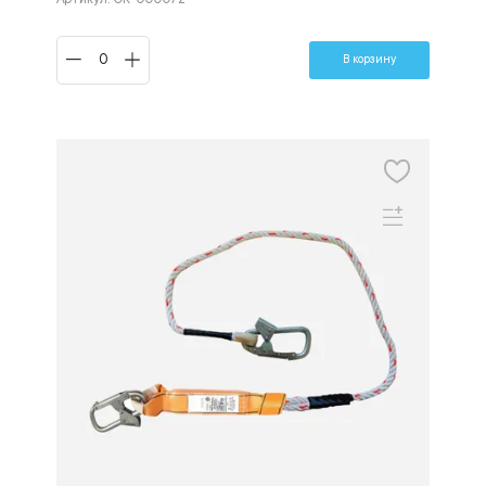
В корзину