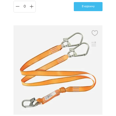
В корзину