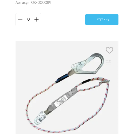
Артикул: ОК-000089
В корзину