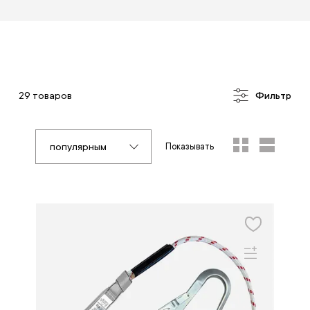
29 товаров
Фильтр
популярным
Показывать