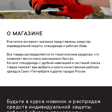
О МАГАЗИНЕ
В каталоге интернет-магазина представлены средства
индивидуальной защиты, спецодежда и рабочая обувь.
Все товары распределяются по тематическим разделам, что
позволяет вести поиск максимально быстро.
Каталог спецодежды с удобной навигацией и системой поиска
товара поможет вам выбрать и купить качественную рабочую
одежду в Санкт-Петербурге и других городах России.
Будьте в курсе новинок и распродаж
средств индивидуальной защиты,