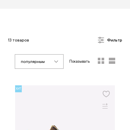
13 товаров
Фильтр
популярным
Показывать
ХИТ