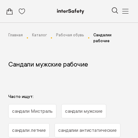
Главная
Каталог
Рабочая обувь
Сандалии
рабочие
Сандали мужские рабочие
Часто ищут:
сандали Мистраль
сандали мужские
сандали летние
сандалии антистатические