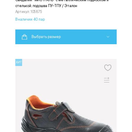
стелькой, подошва ПУ-ТПУ / Эталон
Артикул: 105875
В наличии 40 пар
Выбрать размер
ХИТ