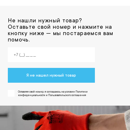
Не нашли нужный товар?
Оставьте свой номер и нажмите на
кнопку ниже — мы постараемся вам
помочь.
Я не нашел нужный товар
Оставляя свой номер, я соглашаюсь на условие Политики
конфиденциальности и Пользовательского соглашения