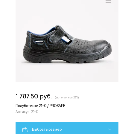
1 787.50 руб.
(включая ндс 22%)
Полуботинки 21-0 / PROSAFE
Артикул: 21-0
Выбрать размер