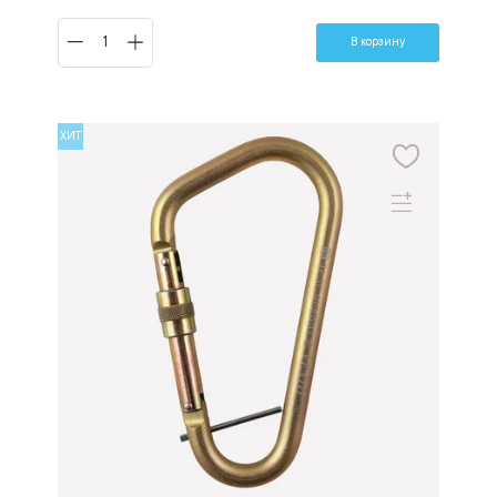
В корзину
ХИТ