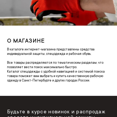
О МАГАЗИНЕ
В каталоге интернет-магазина представлены средства
индивидуальной защиты, спецодежда и рабочая обувь.
Все товары распределяются по тематическим разделам, что
позволяет вести поиск максимально быстро.
Каталог спецодежды с удобной навигацией и системой поиска
товара поможет вам выбрать и купить качественную рабочую
одежду в Санкт-Петербурге и других городах России.
Будьте в курсе новинок и распродаж