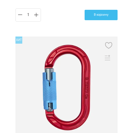
В корзину
ХИТ