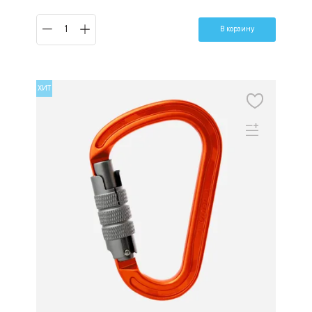
В корзину
ХИТ