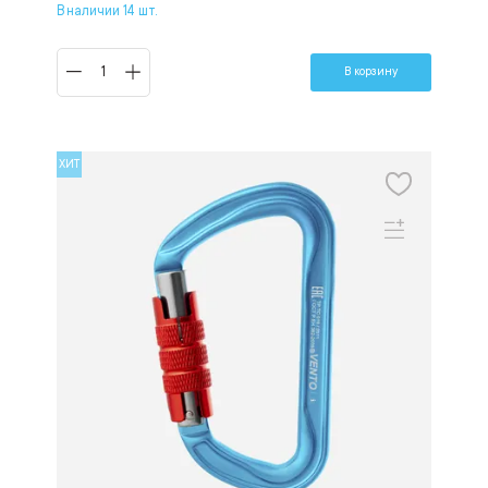
В наличии 14 шт.
В корзину
ХИТ