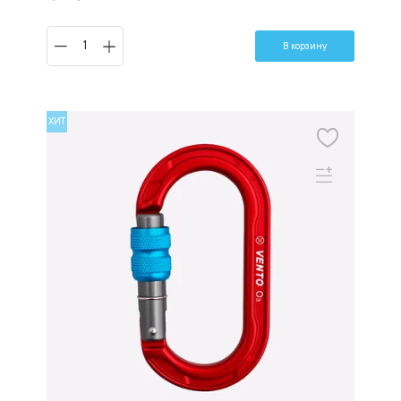
В корзину
ХИТ