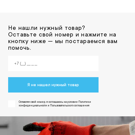
Не нашли нужный товар?
Оставьте свой номер и нажмите на
кнопку ниже — мы постараемся вам
помочь.
Я не нашел нужный товар
Оставляя свой номер, я соглашаюсь на условие Политики
конфиденциальности и Пользовательского соглашения