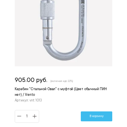
905.00 руб.
(включая ндс 22%)
Карабин "Стальной Овал" с муфтой (Цвет обычный ПИН
нет) / Vento
Артикул: vnt 1013
В корзину