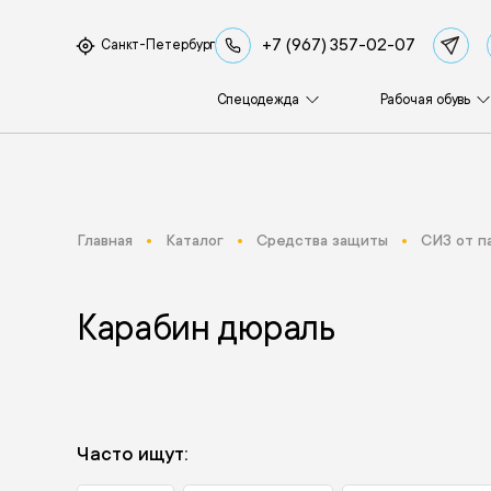
+7 (967) 357-02-07
Санкт-Петербург
Спецодежда
Рабочая обувь
Главная
Каталог
Средства защиты
СИЗ от п
Карабин дюраль
Часто ищут: