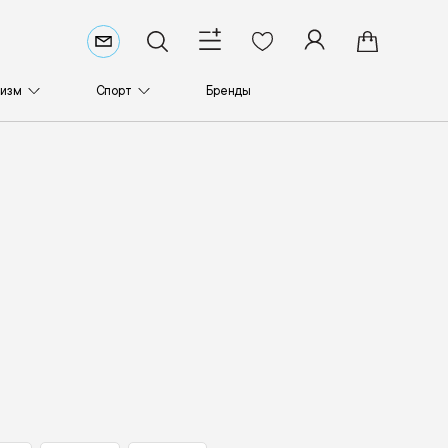
ризм
Спорт
Бренды