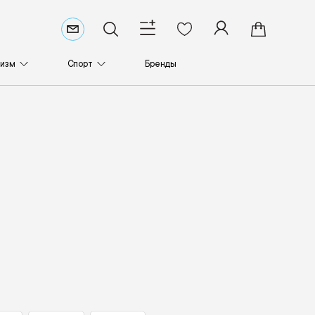
ризм
Спорт
Бренды