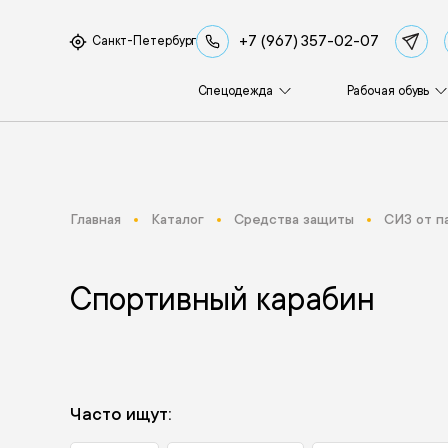
+7 (967) 357-02-07
Санкт-Петербург
Спецодежда
Рабочая обувь
Главная
Каталог
Средства защиты
СИЗ от п
Спортивный карабин
Часто ищут: